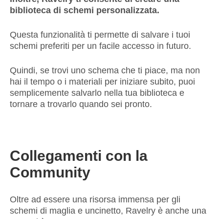
biblioteca di schemi personalizzata.
Questa funzionalità ti permette di salvare i tuoi
schemi preferiti per un facile accesso in futuro.
Quindi, se trovi uno schema che ti piace, ma non
hai il tempo o i materiali per iniziare subito, puoi
semplicemente salvarlo nella tua biblioteca e
tornare a trovarlo quando sei pronto.
Collegamenti con la
Community
Oltre ad essere una risorsa immensa per gli
schemi di maglia e uncinetto, Ravelry è anche una