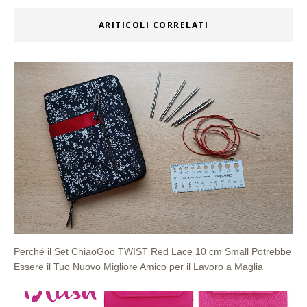
ARITICOLI CORRELATI
Perché il Set ChiaoGoo TWIST Red Lace 10 cm Small Potrebbe
Essere il Tuo Nuovo Migliore Amico per il Lavoro a Maglia