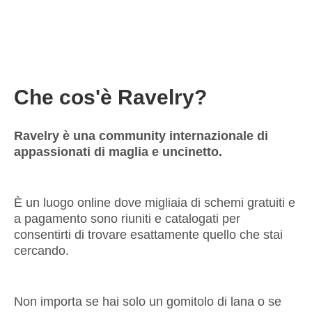
Che cos'è Ravelry?
Ravelry è una community internazionale di
appassionati di maglia e uncinetto.
È un luogo online dove migliaia di schemi gratuiti e
a pagamento sono riuniti e catalogati per
consentirti di trovare esattamente quello che stai
cercando.
Non importa se hai solo un gomitolo di lana o se