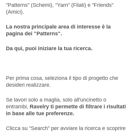
"Patterns" (Schemi), "Yarn" (Filati) e "Friends"
(Amici).
La nostra principale area di interesse è la
pagina dei "Patterns".
Da qui, puoi iniziare la tua ricerca.
Per prima cosa, seleziona il tipo di progetto che
desideri realizzare.
Se lavori solo a maglia, solo all'uncinetto o
entrambi,
Ravelry ti permette di filtrare i risultati
in base alle tue preferenze.
Clicca su "Search" per avviare la ricerca e scoprire