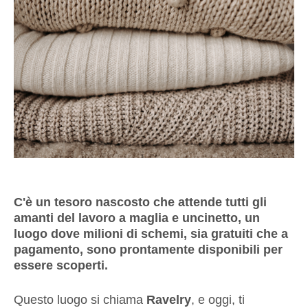
C'è un tesoro nascosto che attende tutti gli
amanti del lavoro a maglia e uncinetto, un
luogo dove milioni di schemi, sia gratuiti che a
pagamento, sono prontamente disponibili per
essere scoperti.
Questo luogo si chiama
Ravelry
, e oggi, ti