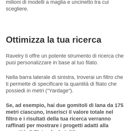
milioni di modelli a maglia e uncinetto tra cui
scegliere.
Ottimizza la tua ricerca
Ravelry ti offre un potente strumento di ricerca che
puoi personalizzare in base al tuo filato.
Nella barra laterale di sinistra, troverai un filtro che
ti permette di specificare la quantità di filato che
possiedi in metri ("Yardage").
Se, ad esempio, hai due gomitoli di lana da 175
metri ciascuno, inserisci il valore totale nel
filtro e i risultati della tua ricerca verranno
raffinati per mostrare i progetti adatti alla