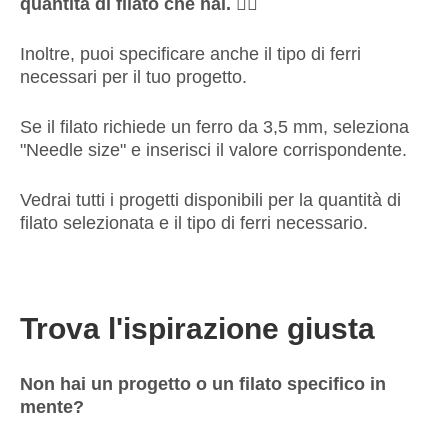
quantità di filato che hai. 😶‍🌫️
Inoltre, puoi specificare anche il tipo di ferri
necessari per il tuo progetto.
Se il filato richiede un ferro da 3,5 mm, seleziona
"Needle size" e inserisci il valore corrispondente.
Vedrai tutti i progetti disponibili per la quantità di
filato selezionata e il tipo di ferri necessario.
Trova l'ispirazione giusta
Non hai un progetto o un filato specifico in
mente?