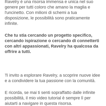
Ravelry è una risorsa immensa e unica nel suo
genere per tutti coloro che amano la maglia e
l'uncinetto. Con milioni di schemi a tua
disposizione, le possibilità sono praticamente
infinite.
Che tu stia cercando un progetto specifico,
cercando ispirazione o cercando di connetterti
con altri appassionati, Ravelry ha qualcosa da
offrire a tutti.
Ti invito a esplorare Ravelry, a scoprire nuove idee
e a condividere la tua passione con la comunità.
E ricorda, se mai ti senti sopraffatto dalle infinite
possibilità, il mio video tutorial è sempre lì per
aiutarti a navigare in questa risorsa.