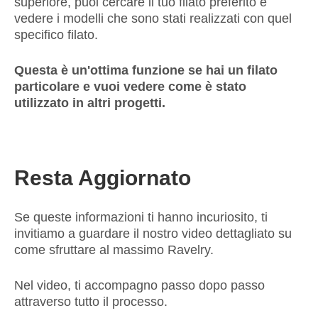
superiore, puoi cercare il tuo filato preferito e
vedere i modelli che sono stati realizzati con quel
specifico filato.
Questa è un'ottima funzione se hai un filato
particolare e vuoi vedere come è stato
utilizzato in altri progetti.
Resta Aggiornato
Se queste informazioni ti hanno incuriosito, ti
invitiamo a guardare il nostro video dettagliato su
come sfruttare al massimo Ravelry.
Nel video, ti accompagno passo dopo passo
attraverso tutto il processo.