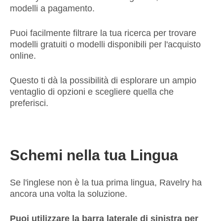
modelli a pagamento.
Puoi facilmente filtrare la tua ricerca per trovare
modelli gratuiti o modelli disponibili per l'acquisto
online.
Questo ti dà la possibilità di esplorare un ampio
ventaglio di opzioni e scegliere quella che
preferisci.
Schemi nella tua Lingua
Se l'inglese non è la tua prima lingua, Ravelry ha
ancora una volta la soluzione.
Puoi utilizzare la barra laterale di sinistra per