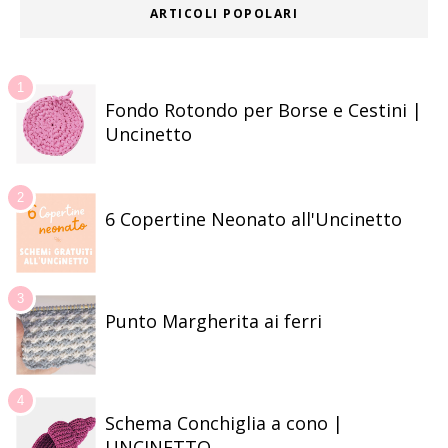
ARTICOLI POPOLARI
Fondo Rotondo per Borse e Cestini |
Uncinetto
6 Copertine Neonato all'Uncinetto
Punto Margherita ai ferri
Schema Conchiglia a cono |
UNCINETTO