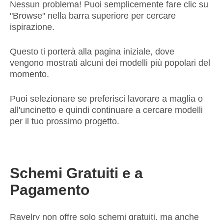
Nessun problema! Puoi semplicemente fare clic su
"Browse" nella barra superiore per cercare
ispirazione.
Questo ti porterà alla pagina iniziale, dove
vengono mostrati alcuni dei modelli più popolari del
momento.
Puoi selezionare se preferisci lavorare a maglia o
all'uncinetto e quindi continuare a cercare modelli
per il tuo prossimo progetto.
Schemi Gratuiti e a
Pagamento
Ravelry non offre solo schemi gratuiti, ma anche