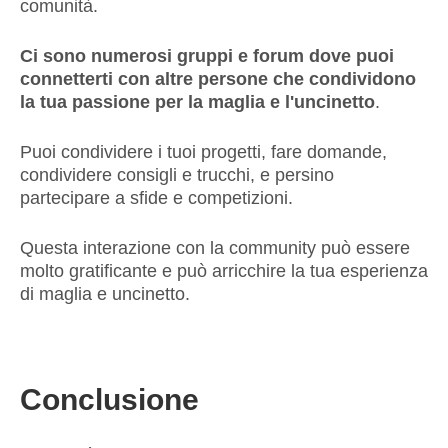
comunità.
Ci sono numerosi gruppi e forum dove puoi
connetterti con altre persone che condividono
la tua passione per la maglia e l'uncinetto
.
Puoi condividere i tuoi progetti, fare domande,
condividere consigli e trucchi, e persino
partecipare a sfide e competizioni.
Questa interazione con la community può essere
molto gratificante e può arricchire la tua esperienza
di maglia e uncinetto.
Conclusione