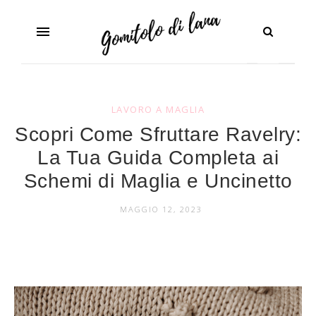
LAVORO A MAGLIA
Scopri Come Sfruttare Ravelry:
La Tua Guida Completa ai
Schemi di Maglia e Uncinetto
MAGGIO 12, 2023