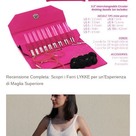
Recensione Completa: Scopri i Ferri LYKKE per un'Esperienza
di Maglia Superiore