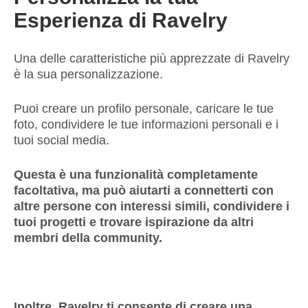
Esperienza di Ravelry
Una delle caratteristiche più apprezzate di Ravelry
è la sua personalizzazione.
Puoi creare un profilo personale, caricare le tue
foto, condividere le tue informazioni personali e i
tuoi social media.
Questa è una funzionalità completamente
facoltativa, ma può aiutarti a connetterti con
altre persone con interessi simili, condividere i
tuoi progetti e trovare ispirazione da altri
membri della community.
Inoltre, Ravelry ti consente di creare una