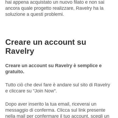
hai appena acquistato un nuovo filato e non sai
ancora quale progetto realizzare, Ravelry ha la
soluzione a questi problemi.
Creare un account su
Ravelry
Creare un account su Ravelry è semplice e
gratuito.
Tutto ciò che devi fare è andare sul sito di Ravelry
e cliccare su "Join Now".
Dopo aver inserito la tua email, riceverai un
messaggio di conferma. Clicca sul link presente
nella mail per confermare il tuo account, scegli un