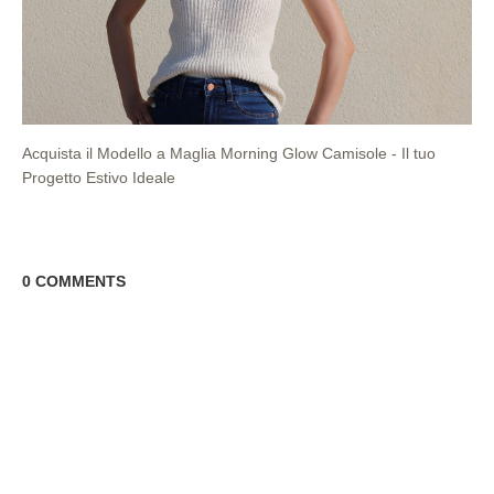
Acquista il Modello a Maglia Morning Glow Camisole - Il tuo
Progetto Estivo Ideale
0 COMMENTS