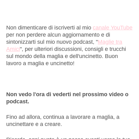
Non dimenticare di iscriverti al mio
canale YouTube
per non perdere alcun aggiornamento e di
sintonizzarti sul mio nuovo podcast, "
Maglie tra
Amici
", per ulteriori discussioni, consigli e trucchi
sul mondo della maglia e dell'uncinetto. Buon
lavoro a maglia e uncinetto!
Non vedo l'ora di vederti nel prossimo video o
podcast.
Fino ad allora, continua a lavorare a maglia, a
uncinettare e a creare.