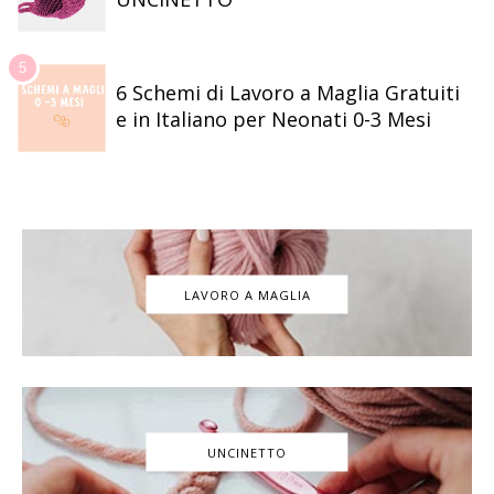
6 Schemi di Lavoro a Maglia Gratuiti
e in Italiano per Neonati 0-3 Mesi
LAVORO A MAGLIA
UNCINETTO