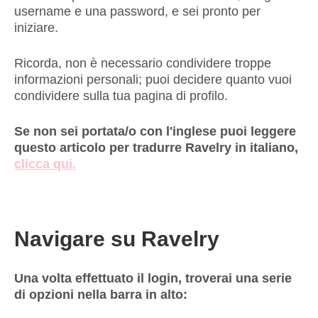
username e una password, e sei pronto per
iniziare.
Ricorda, non è necessario condividere troppe
informazioni personali; puoi decidere quanto vuoi
condividere sulla tua pagina di profilo.
Se non sei portata/o con l'inglese puoi leggere
questo articolo per tradurre Ravelry in italiano,
clicca qui.
Navigare su Ravelry
Una volta effettuato il login, troverai una serie
di opzioni nella barra in alto: