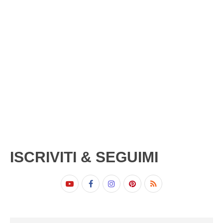
ISCRIVITI & SEGUIMI