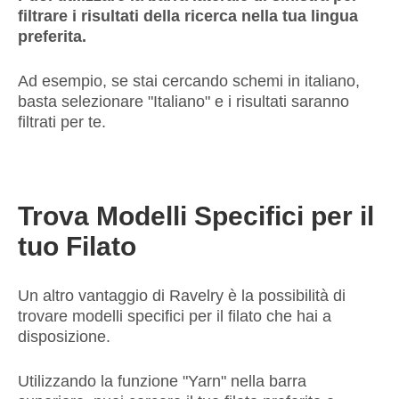
filtrare i risultati della ricerca nella tua lingua
preferita.
Ad esempio, se stai cercando schemi in italiano,
basta selezionare "Italiano" e i risultati saranno
filtrati per te.
Trova Modelli Specifici per il
tuo Filato
Un altro vantaggio di Ravelry è la possibilità di
trovare modelli specifici per il filato che hai a
disposizione.
Utilizzando la funzione "Yarn" nella barra