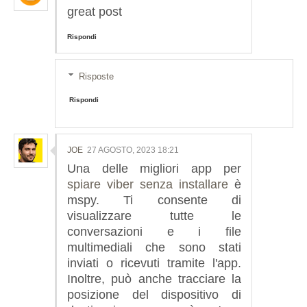
great post
Rispondi
Risposte
Rispondi
JOE
27 AGOSTO, 2023 18:21
Una delle migliori app per
spiare viber senza installare
è
mspy. Ti consente di
visualizzare tutte le
conversazioni e i file
multimediali che sono stati
inviati o ricevuti tramite l'app.
Inoltre, può anche tracciare la
posizione del dispositivo di