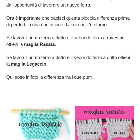
dà l'opportunità di lavorare un nuovo ferro.
Ora è importante che capisci questa piccola differenza prima
di perderti in una confusione da cui non c'è ritorno.
Se lavori il primo ferro a dritto e il secondo ferro a rovescio
ottieni la
maglia Rasata
.
Se lavori il primo ferro a dritto e il secondo ferro a dritto ottieni
la
maglia Legaccio
.
Qui sotto in foto la differenza tra i due punti.