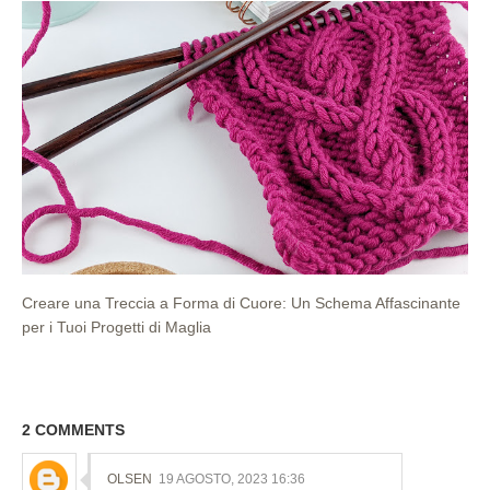
Creare una Treccia a Forma di Cuore: Un Schema Affascinante
per i Tuoi Progetti di Maglia
2 COMMENTS
OLSEN
19 AGOSTO, 2023 16:36