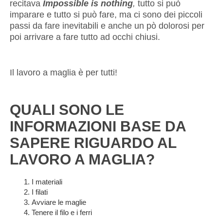
recitava
Impossible is nothing
,
tutto si può
imparare e tutto si può fare, ma ci sono dei piccoli
passi da fare inevitabili e anche un pò dolorosi per
poi arrivare a fare tutto ad occhi chiusi.
Il lavoro a maglia è per tutti!
QUALI SONO LE
INFORMAZIONI BASE DA
SAPERE RIGUARDO AL
LAVORO A MAGLIA?
I materiali
I filati
Avviare le maglie
Tenere il filo e i ferri