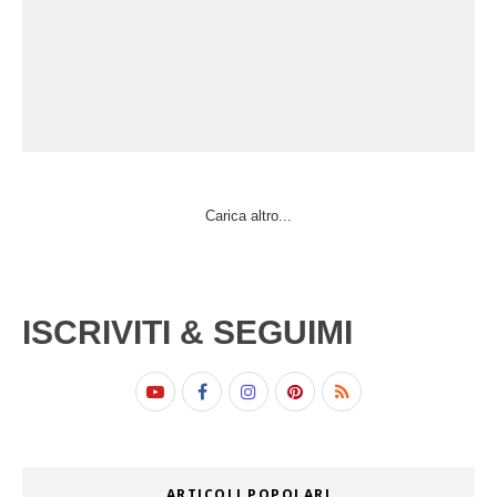
Carica altro...
ISCRIVITI & SEGUIMI
ARTICOLI POPOLARI