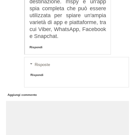
destinazione. mspy è un'app
spia completa che può essere
utilizzata per spiare un'ampia
varietà di app e piattaforme, tra
cui Viber, WhatsApp, Facebook
e Snapchat.
Rispondi
Risposte
Rispondi
Aggiungi commento