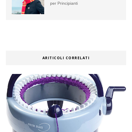
per Principianti
ARITICOLI CORRELATI