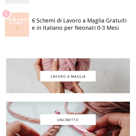
6 Schemi di Lavoro a Maglia Gratuiti
e in Italiano per Neonati 0-3 Mesi
LAVORO A MAGLIA
UNCINETTO