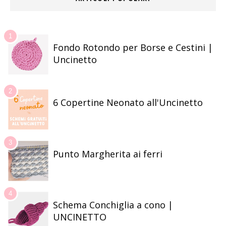
Fondo Rotondo per Borse e Cestini |
Uncinetto
6 Copertine Neonato all'Uncinetto
Punto Margherita ai ferri
Schema Conchiglia a cono |
UNCINETTO