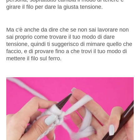
girare il filo per dare la giusta tensione.
Ma c'è anche da dire che se non sai lavorare non
sai proprio come trovare il tuo modo di dare
tensione, quindi ti suggerisco di mimare quello che
faccio, e di provare fino a che trovi il tuo modo di
mettere il filo sul ferro.