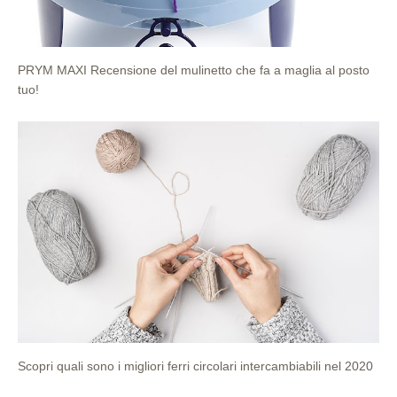
PRYM MAXI Recensione del mulinetto che fa a maglia al posto
tuo!
Scopri quali sono i migliori ferri circolari intercambiabili nel 2020