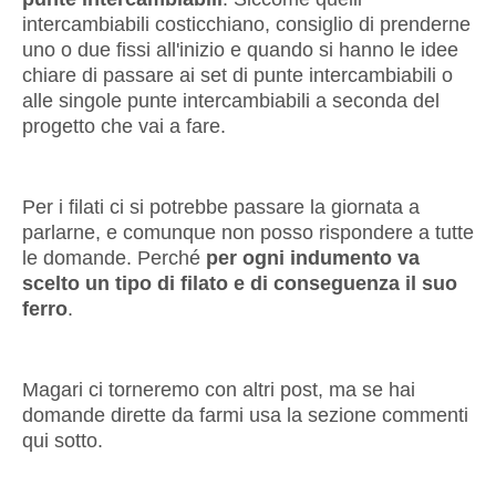
intercambiabili costicchiano, consiglio di prenderne
uno o due fissi all'inizio e quando si hanno le idee
chiare di passare ai set di punte intercambiabili o
alle singole punte intercambiabili a seconda del
progetto che vai a fare.
Per i filati ci si potrebbe passare la giornata a
parlarne, e comunque non posso rispondere a tutte
le domande. Perché
per ogni indumento va
scelto un tipo di filato e di conseguenza il suo
ferro
.
Magari ci torneremo con altri post, ma se hai
domande dirette da farmi usa la sezione commenti
qui sotto.