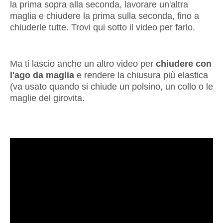
la prima sopra alla seconda, lavorare un'altra
maglia e chiudere la prima sulla seconda, fino a
chiuderle tutte. Trovi qui sotto il video per farlo.
Ma ti lascio anche un altro video per
chiudere con
l'ago da maglia
e rendere la chiusura più elastica
(va usato quando si chiude un polsino, un collo o le
maglie del girovita.